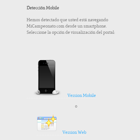
Detección Mobile
Hemos detectado que usted está navegando
MiCampeonato.com desde un smartphone.
Seleccione la opción de visualización del portal:
Version Mobile
o
Version Web