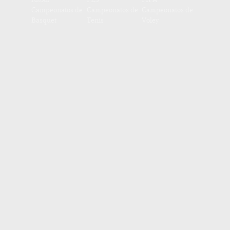
Campeonatos de
Campeonatos de
Campeonatos de
Basquet
Tenis
Voley