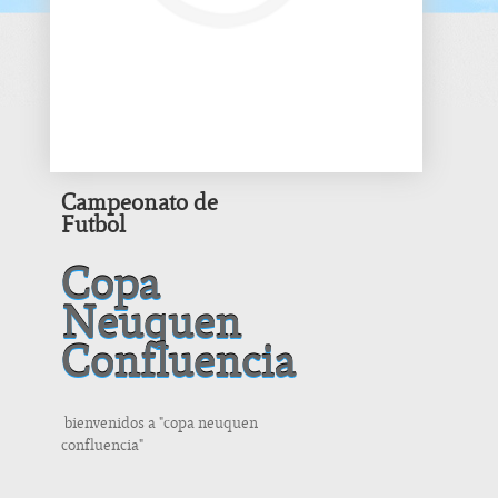
Campeonato de
Futbol
Copa
Neuquen
Confluencia
bienvenidos a "copa neuquen
confluencia"