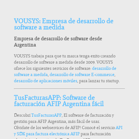
VOUSYS: Empresa de desarrollo de
software a medida
Empresa de desarrollo de software desde
Argentina
VOUSYS trabaja para que tu marca tenga exito creando
desarrollo de software a medida desde 2009. VOUSYS
ofrece los siguientes servicios de software:
desarrollo de
software a medida
,
desarrollo de software E-commerce
,
desarrollo de aplicaciones móviles
, para lanzar tu startup.
TusFacturasAPP: Software de
facturación AFIP Argentina fácil
Descubrí
TusFacturasAPP
, El software de facturación y
gestión para AFIP Argentina, más fácil de usar.
Olvidate de los webservices de AFIP! Conocé el servicio
API
y SDK para factura electrónica AFIP
para facturación