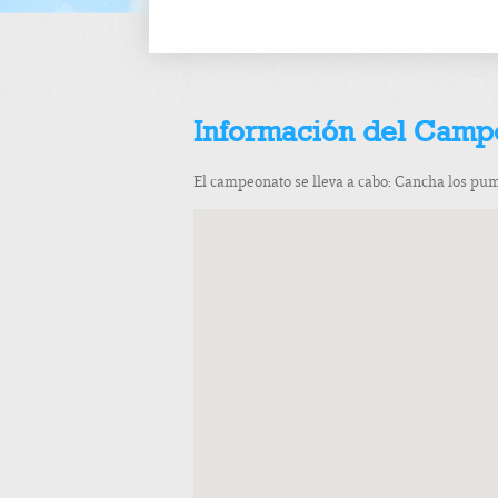
Información del Camp
El campeonato se lleva a cabo: Cancha los pum