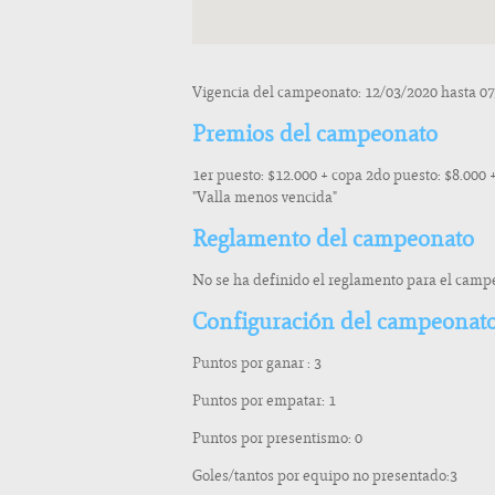
Vigencia del campeonato: 12/03/2020 hasta 0
Premios del campeonato
1er puesto: $12.000 + copa 2do puesto: $8.000 
"Valla menos vencida"
Reglamento del campeonato
No se ha definido el reglamento para el cam
Configuración del campeonat
Puntos por ganar : 3
Puntos por empatar: 1
Puntos por presentismo: 0
Goles/tantos por equipo no presentado:3