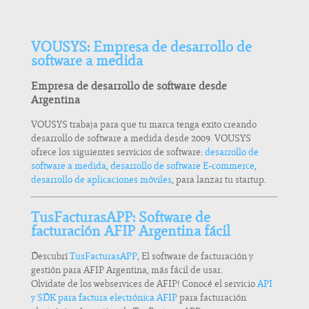
VOUSYS: Empresa de desarrollo de
software a medida
Empresa de desarrollo de software desde
Argentina
VOUSYS trabaja para que tu marca tenga exito creando
desarrollo de software a medida desde 2009. VOUSYS
ofrece los siguientes servicios de software:
desarrollo de
software a medida
,
desarrollo de software E-commerce
,
desarrollo de aplicaciones móviles
, para lanzar tu startup.
TusFacturasAPP: Software de
facturación AFIP Argentina fácil
Descubrí
TusFacturasAPP
, El software de facturación y
gestión para AFIP Argentina, más fácil de usar.
Olvidate de los webservices de AFIP! Conocé el servicio
API
y SDK para factura electrónica AFIP
para facturación