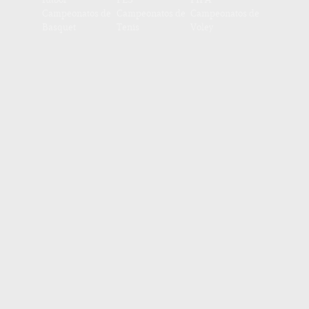
Campeonatos de
Campeonatos de
Campeonatos de
Basquet
Tenis
Voley