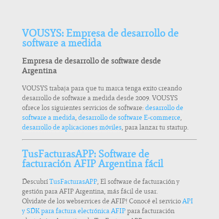
VOUSYS: Empresa de desarrollo de
software a medida
Empresa de desarrollo de software desde
Argentina
VOUSYS trabaja para que tu marca tenga exito creando
desarrollo de software a medida desde 2009. VOUSYS
ofrece los siguientes servicios de software:
desarrollo de
software a medida
,
desarrollo de software E-commerce
,
desarrollo de aplicaciones móviles
, para lanzar tu startup.
TusFacturasAPP: Software de
facturación AFIP Argentina fácil
Descubrí
TusFacturasAPP
, El software de facturación y
gestión para AFIP Argentina, más fácil de usar.
Olvidate de los webservices de AFIP! Conocé el servicio
API
y SDK para factura electrónica AFIP
para facturación