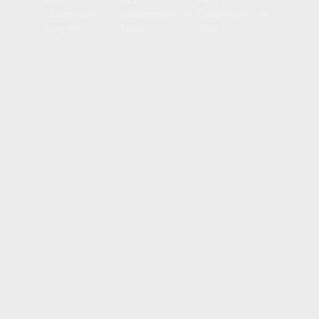
Campeonatos de
Campeonatos de
Campeonatos de
Basquet
Tenis
Voley