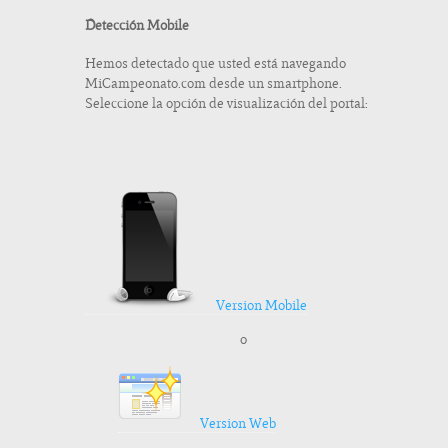
Detección Mobile
Hemos detectado que usted está navegando
MiCampeonato.com desde un smartphone.
Seleccione la opción de visualización del portal:
Version Mobile
o
Version Web