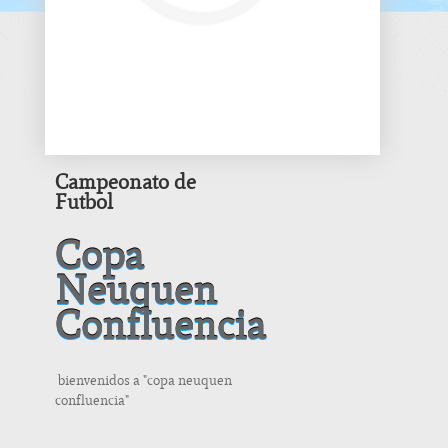
Campeonato de
Futbol
Copa
Neuquen
Confluencia
bienvenidos a "copa neuquen
confluencia"